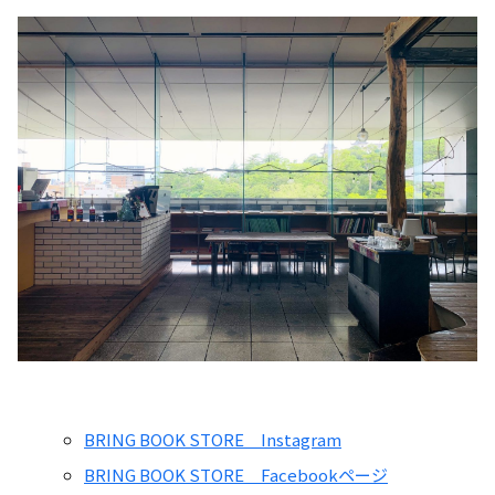
BRING BOOK STORE Instagram
BRING BOOK STORE Facebookページ