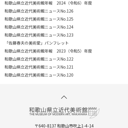
和歌山県立近代美術館年報 2024（令和6）年度
和歌山県立近代美術館ニュースNo.126
和歌山県立近代美術館ニュースNo.125
和歌山県立近代美術館ニュースNo.124
和歌山県立近代美術館ニュースNo.123
「佐藤春夫の美術愛」パンフレット
和歌山県立近代美術館年報 2023（令和5）年度
和歌山県立近代美術館ニュースNo.122
和歌山県立近代美術館ニュースNo.121
和歌山県立近代美術館ニュースNo.120
〒640-8137 和歌山市吹上1-4-14