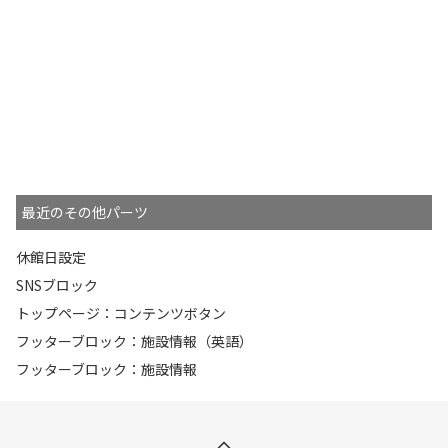
最近のその他パーツ
休館日設定
SNSブロック
トップページ：コンテンツボタン
フッターブロック：施設情報（英語）
フッターブロック：施設情報