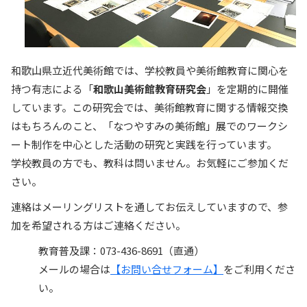
和歌山県立近代美術館では、学校教員や美術館教育に関心を
持つ有志による「
和歌山美術館教育研究会
」を定期的に開催
しています。この研究会では、美術館教育に関する情報交換
はもちろんのこと、「なつやすみの美術館」展でのワークシ
ート制作を中心とした活動の研究と実践を行っています。
学校教員の方でも、教科は問いません。お気軽にご参加くだ
さい。
連絡はメーリングリストを通してお伝えしていますので、参
加を希望される方はご連絡ください。
教育普及課：073-436-8691（直通）
メールの場合は
【お問い合せフォーム】
をご利用くださ
い。