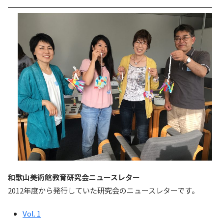
和歌山美術館教育研究会ニュースレター
2012年度から発行していた研究会のニュースレターです。
Vol. 1