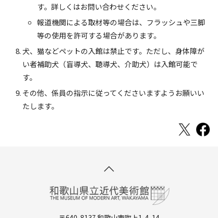
す。詳しくはお問い合わせください。
報道機関による取材等の場合は、フラッシュや三脚
等の使用を許可する場合があります。
犬、猫などペットの入館は禁止です。ただし、身体障が
い者補助犬（盲導犬、聴導犬、介助犬）は入館可能で
す。
その他、係員の指示に従ってくださいますようお願いい
たします。
〒640-8137 和歌山市吹上1-4-14