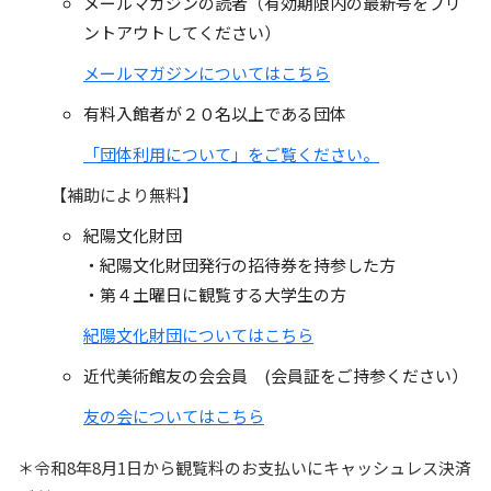
メールマガジンの読者（有効期限内の最新号をプリ
ントアウトしてください）
メールマガジンについてはこちら
有料入館者が２０名以上である団体
「団体利用について」をご覧ください。
【補助により無料】
紀陽文化財団
・紀陽文化財団発行の招待券を持参した方
・第４土曜日に観覧する大学生の方
紀陽文化財団についてはこちら
近代美術館友の会会員 (会員証をご持参ください）
友の会についてはこちら
＊令和8年8月1日から観覧料のお支払いにキャッシュレス決済