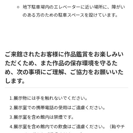
地下駐車場内のエレベーターに近い場所に、障がい
のある方のための駐車スペースを設けています。
ご来館されたお客様に作品鑑賞をお楽しみい
ただくため、また作品の保存環境を守るた
め、次の事項にご理解、ご協力をお願いいた
します。
展示物には手を触れないでください。
展示室での携帯電話の使用はご遠慮ください。
展示室を含め館内は禁煙です。
展示室を含め館内での飲食はご遠慮ください。（飴やチ