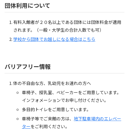
団体利用について
有料入館者が２０名以上である団体には団体料金が適用
されます。（一般・大学生の合計人数でも可）
学校から団体でお越しになる場合はこちら
バリアフリー情報
体の不自由な方、乳幼児をお連れの方へ
車椅子、授乳室、ベビーカーをご用意しています。
インフォメーションでお申し付けください。
多目的トイレをご用意しています。
車椅子等でご来館の方は、
地下駐車場内のエレベー
ター
をご利用ください。