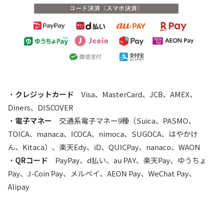
・
クレジットカード
Visa、MasterCard、JCB、AMEX、
Diners、DISCOVER
・
電子マネー
交通系電子マネー9種（Suica、PASMO、
TOICA、manaca、ICOCA、nimoca、SUGOCA、はやかけ
ん、Kitaca）、楽天Edy、iD、QUICPay、nanaco、WAON
・
QRコード
PayPay、d払い、au PAY、楽天Pay、ゆうちょ
Pay、J-Coin Pay、メルペイ、AEON Pay、WeChat Pay、
Alipay