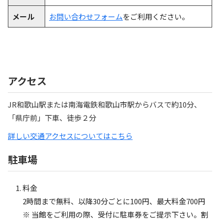
メール
お問い合わせフォーム
をご利用ください。
アクセス
JR和歌山駅または南海電鉄和歌山市駅からバスで約10分、
「県庁前」下車、徒歩２分
詳しい交通アクセスについてはこちら
駐車場
料金
2時間まで無料、以降30分ごとに100円、最大料金700円
※ 当館をご利用の際、受付に駐車券をご提示下さい。割