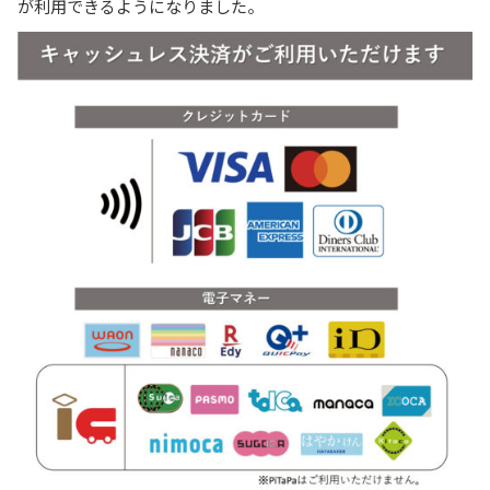
が利用できるようになりました。