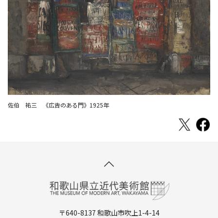
佐伯 祐三 《広告のある門》1925年
〒640-8137 和歌山市吹上1-4-14