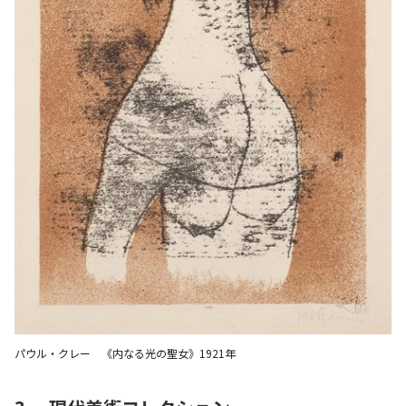
パウル・クレー 《内なる光の聖女》1921年