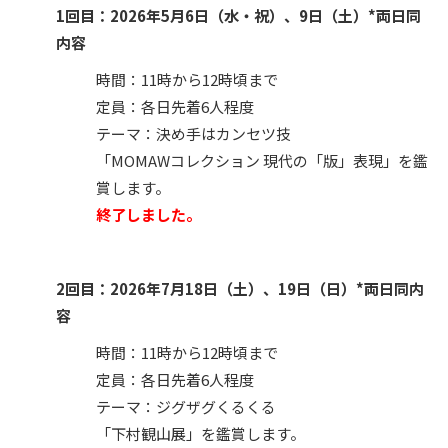
1回目：2026年5月6日（水・祝）、9日（土）*両日同
内容
時間：11時から12時頃まで
定員：各日先着6人程度
テーマ：決め手はカンセツ技
「MOMAWコレクション 現代の「版」表現」を鑑
賞します。
終了しました。
2回目：2026年7月18日（土）、19日（日）*両日同内
容
時間：11時から12時頃まで
定員：各日先着6人程度
テーマ：ジグザグくるくる
「下村観山展」を鑑賞します。