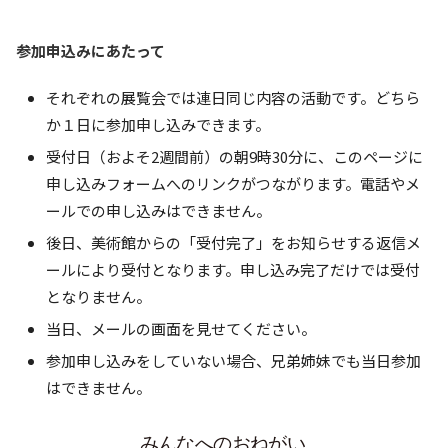
参加申込みにあたって
それぞれの展覧会では連日同じ内容の活動です。どちら
か１日に参加申し込みできます。
受付日（およそ2週間前）の朝9時30分に、このページに
申し込みフォームへのリンクがつながります。電話やメ
ールでの申し込みはできません。
後日、美術館からの「受付完了」をお知らせする返信メ
ールにより受付となります。申し込み完了だけでは受付
となりません。
当日、メールの画面を見せてください。
参加申し込みをしていない場合、兄弟姉妹でも当日参加
はできません。