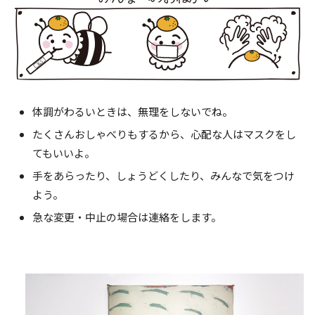
体調がわるいときは、無理をしないでね。
たくさんおしゃべりもするから、心配な人はマスクをし
てもいいよ。
手をあらったり、しょうどくしたり、みんなで気をつけ
よう。
急な変更・中止の場合は連絡をします。