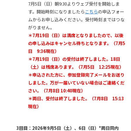
7月5日（日）朝9:30よりウェブ受付を開始しま
す。開始時刻になりましたら
こちら
の申込フォー
ムからお申し込みください。受付時刻まではつな
がりません。
＊7月19日（日）は満席となりましたので、以後
の申し込みはキャンセル待ちとなります。（7月5
日 9:36現在）
＊7月19日（日）の受付は終了しました。18日
（土）は残席あります。（7月5日 12:25現在）
＊申込された方に、参加登録完了メールをお送り
しました。万が一届いていない場合はご連絡くだ
さい。（7月8日 10:40現在）
＊両日、受付は終了しました。（7月8日 15:13
現在）
3回目：2026年9月5日（土）、6日（日）*両日同内