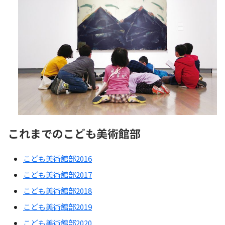
これまでのこども美術館部
こども美術館部2016
こども美術館部2017
こども美術館部2018
こども美術館部2019
こども美術館部2020