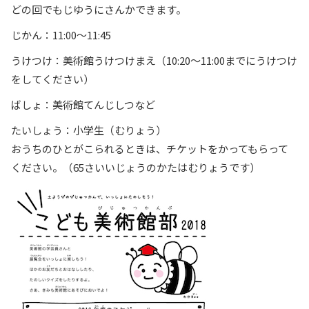
どの回でもじゆうにさんかできます。
じかん：11:00〜11:45
うけつけ：美術館うけつけまえ（10:20〜11:00までにうけつけ
をしてください）
ばしょ：美術館てんじしつなど
たいしょう：小学生（むりょう）
おうちのひとがこられるときは、チケットをかってもらって
ください。（65さいいじょうのかたはむりょうです）