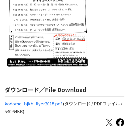
ダウンロード／File Download
kodomo_bjkb_flyer2018.pdf
(ダウンロード / PDFファイル /
540.64KB)