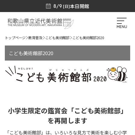
本日開館
8/9
[日]
MENU
トップページ
教育普及
こども美術館部
こども美術館部2020
こども美術館部2020
小学生限定の鑑賞会「こども美術館部」
を再開します
「こども美術館部」は、いろいろな見方で美術を楽しむ小学