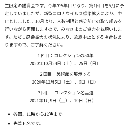
生限定の鑑賞会です。今年で5年目となり、第1回目を5月に予
定していましたが、新型コロナウイルス感染拡大により、中
止としました。10月より、人数制限と感染防止の取り組みを
行いながら再開しますので、みなさまのご協力をお願いしま
す。ただし感染拡大の状況により、急遽中止とする場合もあ
りますので、ご了解ください。
１回目：コレクションの50年
2020年10月24日（土）、25日（日）
２回目：美術館を展示する
2020年12月5日（土）、6日（日）
３回目：コレクション名品選
2021年1月9日（土）、10日（日）
各回、11時から12時まで。
先着６名です。