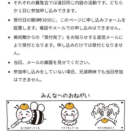
それぞれの展覧会では連日同じ内容の活動です。どちら
か１日に参加申し込みできます。
受付日の朝9時30分に、このページに申し込みフォームを
設置します。電話やメールでの申し込みはできません。
美術館からの「受付完了」をお知らせする返信メールに
より受付となります。申し込みだけでは受付となりませ
ん。
当日、メールの画面を見せてください。
参加申し込みをしていない場合、兄弟姉妹でも当日参加
はできません。