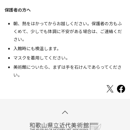
保護者の方へ
朝、熱をはかってからお越しください。保護者の方もふ
くめて、少しでも体調に不安がある場合は、ご連絡くだ
さい。
入館時にも検温します。
マスクを着用してください。
美術館についたら、まずは手を石けんであらってくださ
い。