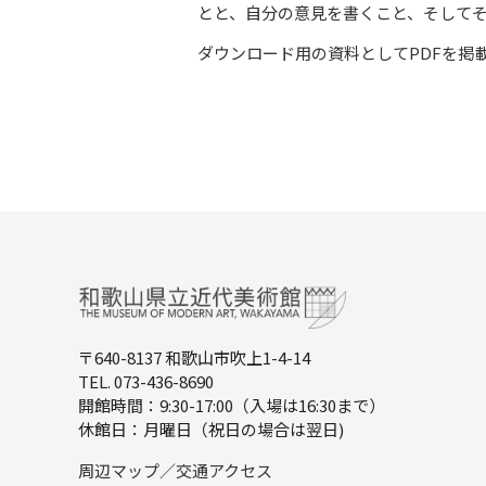
とと、自分の意見を書くこと、そして
ダウンロード用の資料としてPDFを掲
〒640-8137 和歌山市吹上1-4-14
TEL. 073-436-8690
開館時間：9:30-17:00（入場は16:30まで）
休館日：月曜日（祝日の場合は翌日)
周辺マップ／交通アクセス