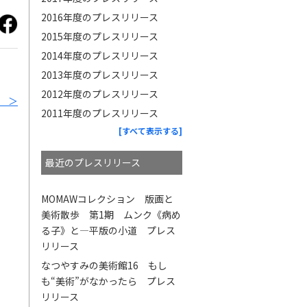
2016年度のプレスリリース
2015年度のプレスリリース
2014年度のプレスリリース
2013年度のプレスリリース
2012年度のプレスリリース
 ＞
2011年度のプレスリリース
[すべて表示する]
最近のプレスリリース
MOMAWコレクション 版画と
美術散歩 第1期 ムンク《病め
る子》と—平版の小道 プレス
リリース
なつやすみの美術館16 もし
も“美術”がなかったら プレス
リリース