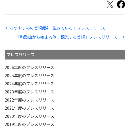
＜ なつやすみの美術館4 生きている！プレスリリース
「和歌山から始まる旅 観光する美術」プレスリリース ＞
プレスリリース
2026年度のプレスリリース
2025年度のプレスリリース
2024年度のプレスリリース
2023年度のプレスリリース
2022年度のプレスリリース
2021年度のプレスリリース
2020年度のプレスリリース
2019年度のプレスリリース