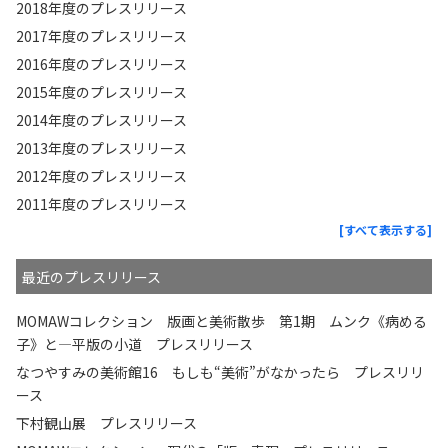
2018年度のプレスリリース
2017年度のプレスリリース
2016年度のプレスリリース
2015年度のプレスリリース
2014年度のプレスリリース
2013年度のプレスリリース
2012年度のプレスリリース
2011年度のプレスリリース
[すべて表示する]
最近のプレスリリース
MOMAWコレクション 版画と美術散歩 第1期 ムンク《病める
子》と—平版の小道 プレスリリース
なつやすみの美術館16 もしも“美術”がなかったら プレスリリ
ース
下村観山展 プレスリリース