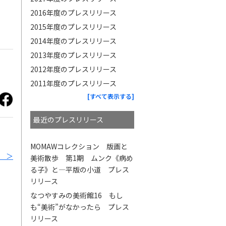
2016年度のプレスリリース
2015年度のプレスリリース
2014年度のプレスリリース
2013年度のプレスリリース
2012年度のプレスリリース
2011年度のプレスリリース
[すべて表示する]
最近のプレスリリース
MOMAWコレクション 版画と
 ＞
美術散歩 第1期 ムンク《病め
る子》と—平版の小道 プレス
リリース
なつやすみの美術館16 もし
も“美術”がなかったら プレス
リリース