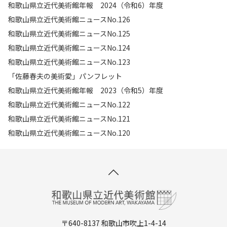
和歌山県立近代美術館年報 2024（令和6）年度
和歌山県立近代美術館ニュースNo.126
和歌山県立近代美術館ニュースNo.125
和歌山県立近代美術館ニュースNo.124
和歌山県立近代美術館ニュースNo.123
「佐藤春夫の美術愛」パンフレット
和歌山県立近代美術館年報 2023（令和5）年度
和歌山県立近代美術館ニュースNo.122
和歌山県立近代美術館ニュースNo.121
和歌山県立近代美術館ニュースNo.120
〒640-8137 和歌山市吹上1-4-14