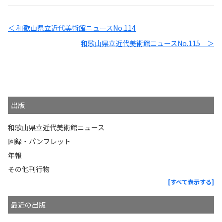
＜ 和歌山県立近代美術館ニュースNo.114
和歌山県立近代美術館ニュースNo.115 ＞
出版
和歌山県立近代美術館ニュース
図録・パンフレット
年報
その他刊行物
[すべて表示する]
最近の出版