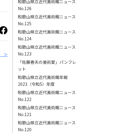
和歌山県立近代美術館ニュース
No.126
和歌山県立近代美術館ニュース
No.125
和歌山県立近代美術館ニュース
No.124
和歌山県立近代美術館ニュース
No.123
9 ＞
「佐藤春夫の美術愛」パンフレ
ット
和歌山県立近代美術館年報
2023（令和5）年度
和歌山県立近代美術館ニュース
No.122
和歌山県立近代美術館ニュース
No.121
和歌山県立近代美術館ニュース
No.120