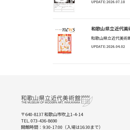
UPDATE:2026.07.18
和歌山県立近代美術
和歌山県立近代美術館
UPDATE:2026.04.02
〒640-8137 和歌山市吹上1-4-14
TEL. 073-436-8690
開館時間：9:30-17:00（入場は16:30まで）