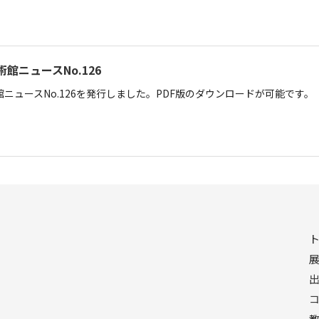
館ニュースNo.126
ニュースNo.126を発行しました。PDF版のダウンロードが可能です。