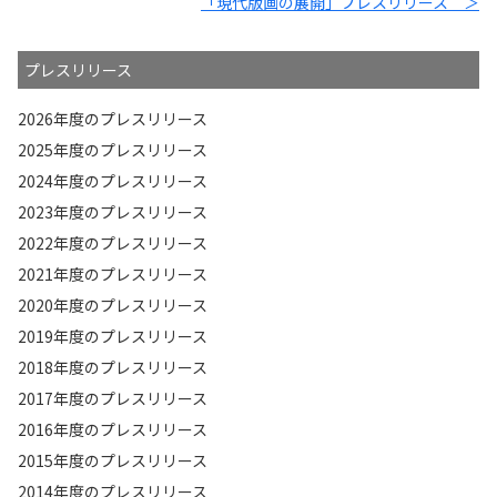
「現代版画の展開」プレスリリース ＞
プレスリリース
2026年度のプレスリリース
2025年度のプレスリリース
2024年度のプレスリリース
2023年度のプレスリリース
2022年度のプレスリリース
2021年度のプレスリリース
2020年度のプレスリリース
2019年度のプレスリリース
2018年度のプレスリリース
2017年度のプレスリリース
2016年度のプレスリリース
2015年度のプレスリリース
2014年度のプレスリリース