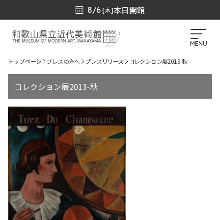
本日開館
8/6
[木]
MENU
トップページ
プレスの方へ
プレスリリース
コレクション展2013-秋
コレクション展2013-秋