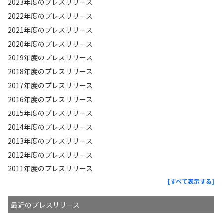
2023年度のプレスリリース
2022年度のプレスリリース
2021年度のプレスリリース
2020年度のプレスリリース
2019年度のプレスリリース
2018年度のプレスリリース
2017年度のプレスリリース
2016年度のプレスリリース
2015年度のプレスリリース
2014年度のプレスリリース
2013年度のプレスリリース
2012年度のプレスリリース
2011年度のプレスリリース
[すべて表示する]
最近のプレスリリース