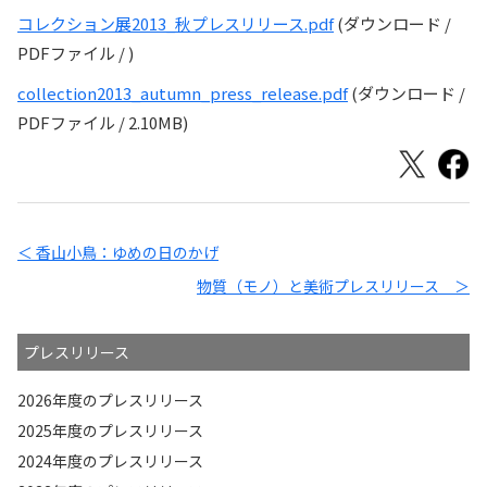
コレクション展2013_秋プレスリリース.pdf
(ダウンロード /
PDFファイル / )
collection2013_autumn_press_release.pdf
(ダウンロード /
PDFファイル / 2.10MB)
＜ 香山小鳥：ゆめの日のかげ
物質（モノ）と美術プレスリリース ＞
プレスリリース
2026年度のプレスリリース
2025年度のプレスリリース
2024年度のプレスリリース