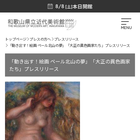
本日開館
8/8
[土]
MENU
トップページ
プレスの方へ
プレスリリース
「動き出す！絵画 ペール北山の夢」「大正の異色画家たち」プレスリリース
「動き出す！絵画 ペール北山の夢」「大正の異色画家
たち」プレスリリース