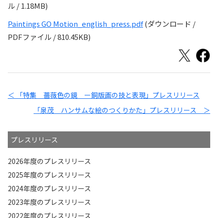
ル / 1.18MB)
Paintings GO Motion_english_press.pdf
(ダウンロード /
PDFファイル / 810.45KB)
＜ 「特集 薔薇色の鏡 ー銅版画の技と表現」プレスリリース
「泉茂 ハンサムな絵のつくりかた」プレスリリース ＞
プレスリリース
2026年度のプレスリリース
2025年度のプレスリリース
2024年度のプレスリリース
2023年度のプレスリリース
2022年度のプレスリリース