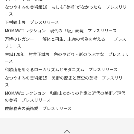
なつやすみの美術館16 もしも“美術”がなかったら プレスリリ
ース
下村観山展 プレスリリース
MOMAWコレクション 現代の「版」表現 プレスリリース
万博のレガシー ―解体と再生、未完の営為を考える― プレス
リリース
生誕120年 村井正誠展 色のやどり・形のうぶすな プレスリリ
ース
和歌山をめぐるローカリズムとモダニズム プレスリリース
なつやすみの美術館15 美術の歴史と歴史の美術 プレスリリー
ス
MOMAWコレクション 和歌山ゆかりの作家と近代の美術／現代
の美術 プレスリリース
佐藤春夫の美術愛 プレスリリース