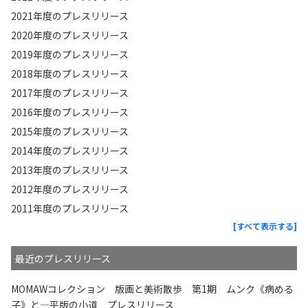
2021年度のプレスリリース
2020年度のプレスリリース
2019年度のプレスリリース
2018年度のプレスリリース
2017年度のプレスリリース
2016年度のプレスリリース
2015年度のプレスリリース
2014年度のプレスリリース
2013年度のプレスリリース
2012年度のプレスリリース
2011年度のプレスリリース
[すべて表示する]
最近のプレスリリース
MOMAWコレクション 版画と美術散歩 第1期 ムンク《病める
子》と—平版の小道 プレスリリース