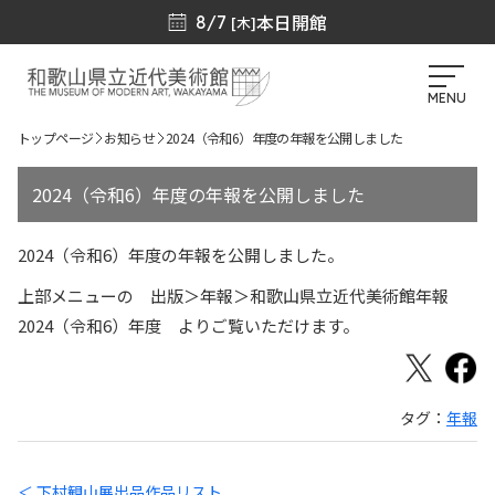
本日開館
8/7
[木]
MENU
トップページ
お知らせ
2024（令和6）年度の年報を公開しました
2024（令和6）年度の年報を公開しました
2024（令和6）年度の年報を公開しました。
上部メニューの 出版＞年報＞和歌山県立近代美術館年報
2024（令和6）年度 よりご覧いただけます。
タグ：
年報
＜ 下村観山展出品作品リスト