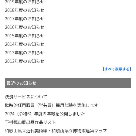
2019年度のお知らせ
2018年度のお知らせ
2017年度のお知らせ
2016年度のお知らせ
2015年度のお知らせ
2014年度のお知らせ
2013年度のお知らせ
2012年度のお知らせ
[すべて表示する]
最近のお知らせ
決済サービスについて
臨時的任用職員（学芸員）採用試験を実施します
2024（令和6）年度の年報を公開しました
下村観山展出品作品リスト
和歌山県立近代美術館・和歌山県立博物館建築マップ