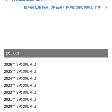
臨時的任用職員（学芸員）採用試験を実施します ＞
お知らせ
2026年度のお知らせ
2025年度のお知らせ
2024年度のお知らせ
2023年度のお知らせ
2022年度のお知らせ
2021年度のお知らせ
2020年度のお知らせ