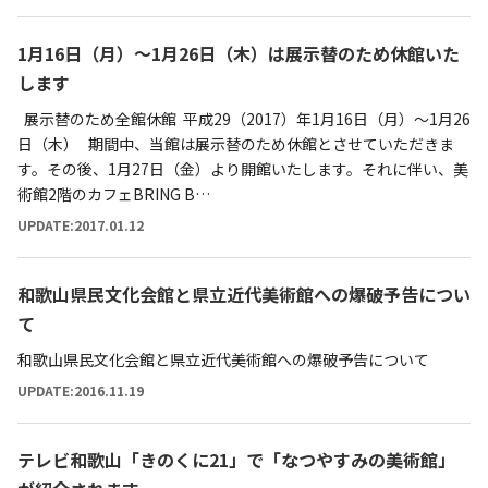
1月16日（月）〜1月26日（木）は展示替のため休館いた
します
展示替のため全館休館 平成29（2017）年1月16日（月）〜1月26
日（木） 期間中、当館は展示替のため休館とさせていただきま
す。その後、1月27日（金）より開館いたします。それに伴い、美
術館2階のカフェBRING B…
UPDATE:2017.01.12
和歌山県民文化会館と県立近代美術館への爆破予告につい
て
和歌山県民文化会館と県立近代美術館への爆破予告について
UPDATE:2016.11.19
テレビ和歌山「きのくに21」で「なつやすみの美術館」