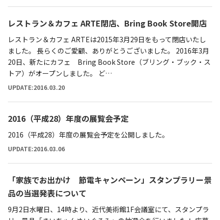
レストラン＆カフェ ARTE閉店、Bring Book Store開店
レストラン＆カフェ ARTEは2015年3月29日をもって閉店いたし
ました。 長らくのご愛顧、ありがとうございました。 2016年3月
20日、新たにカフェ Bring Book Store（ブリング・ブック・ス
トア）がオープンしました。 ど…
UPDATE:2016.03.20
2016（平成28）年度の展覧会予定
2016（平成28）年度の展覧会予定を公開しました。
UPDATE:2016.03.06
「家族でお出かけ 節電キャンペーン」スタンプラリー景
品の当選発表について
9月2日水曜日、14時より、近代美術館1F会議室にて、スタンプラ