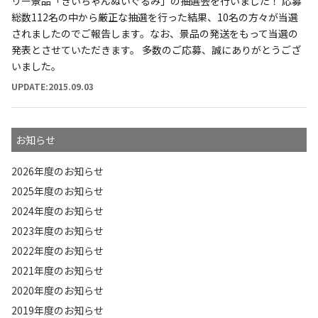
リー景品「きいちゃんぬいぐるみ」の抽選会を行いました！ 応募
総数112名の中から厳正な抽選を行った結果、10名の方々が当選
されましたのでご報告します。なお、景品の発送をもって当選の
発表とさせていただきます。 多数のご応募、誠にありがとうござ
いました。
UPDATE:2015.09.03
お知らせ
2026年度のお知らせ
2025年度のお知らせ
2024年度のお知らせ
2023年度のお知らせ
2022年度のお知らせ
2021年度のお知らせ
2020年度のお知らせ
2019年度のお知らせ