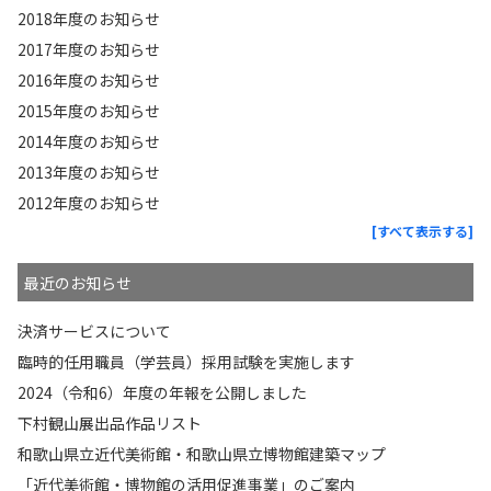
2018年度のお知らせ
2017年度のお知らせ
2016年度のお知らせ
2015年度のお知らせ
2014年度のお知らせ
2013年度のお知らせ
2012年度のお知らせ
[すべて表示する]
最近のお知らせ
決済サービスについて
臨時的任用職員（学芸員）採用試験を実施します
2024（令和6）年度の年報を公開しました
下村観山展出品作品リスト
和歌山県立近代美術館・和歌山県立博物館建築マップ
「近代美術館・博物館の活用促進事業」のご案内