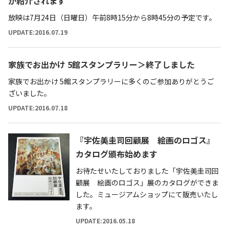
が紹介されます
放映は7月24日（日曜日）午前8時15分から8時45分の予定です。
UPDATE:2016.07.19
家族でお出かけ 5館スタンプラリー＞終了しました
家族でお出かけ 5館スタンプラリーに多くのご参加ありがとうご
ざいました。
UPDATE:2016.07.18
『宇佐美圭司回顧展 絵画のロゴス』
カタログ頒布始めます
お待たせいたしておりました「宇佐美圭司回
顧展 絵画のロゴス」展のカタログができま
した。ミュージアムショップにて販売いたし
ます。
UPDATE:2016.05.18