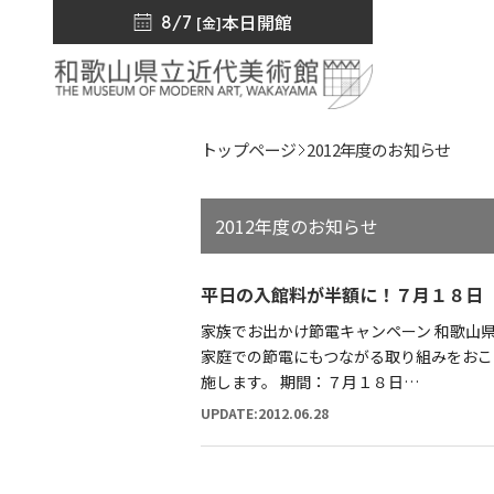
本日開館
8/7
[金]
トップページ
2012年度のお知らせ
2012年度のお知らせ
平日の入館料が半額に！７月１８日
家族でお出かけ節電キャンペーン 和歌山
家庭での節電にもつながる取り組みをおこ
施します。 期間：７月１８日…
UPDATE:2012.06.28