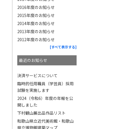
2016年度のお知らせ
2015年度のお知らせ
2014年度のお知らせ
2013年度のお知らせ
2012年度のお知らせ
[すべて表示する]
最近のお知らせ
決済サービスについて
臨時的任用職員（学芸員）採用
試験を実施します
2024（令和6）年度の年報を公
開しました
下村観山展出品作品リスト
和歌山県立近代美術館・和歌山
県立博物館建築マップ