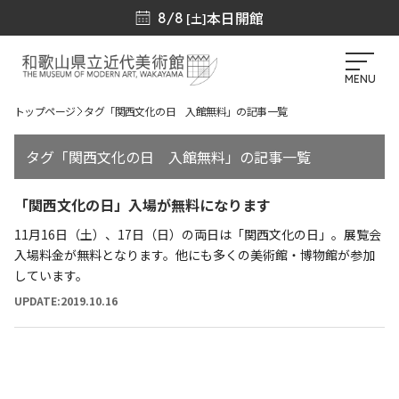
本日開館
8/8
[土]
MENU
トップページ
タグ「関西文化の日 入館無料」の記事一覧
タグ「関西文化の日 入館無料」の記事一覧
「関西文化の日」入場が無料になります
11月16日（土）、17日（日）の両日は「関西文化の日」。展覧会
入場料金が無料となります。他にも多くの美術館・博物館が参加
しています。
UPDATE:2019.10.16