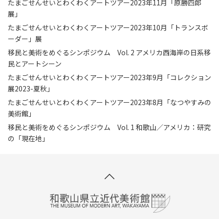
たまごせんせいとわくわくアートツアー2023年11月「原勝四郎
展」
たまごせんせいとわくわくアートツアー2023年10月「トランスボ
ーダー」展
移民と美術をめぐるシンポジウム Vol. 2 アメリカ西海岸の日系移
民とアートシーン
たまごせんせいとわくわくアートツアー2023年9月「コレクション
展2023-夏秋」
たまごせんせいとわくわくアートツアー2023年8月「なつやすみの
美術館」
移民と美術をめぐるシンポジウム Vol. 1 和歌山／アメリカ：研究
の「現在地」