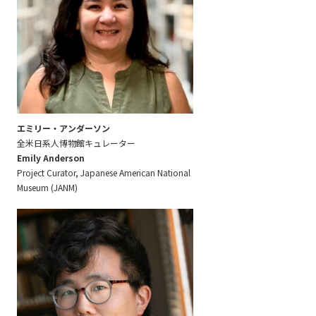
エミリー・アンダーソン
全米日系人博物館キュレーター
Emily Anderson
Project Curator, Japanese American National
Museum (JANM)