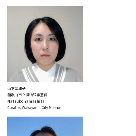
山下奈津子
和歌山市立博物館学芸員
Natsuko Yamashita
Curator, Wakayama City Museum