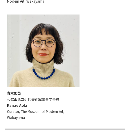
Modern Art, Wakayama
青木加苗
和歌山県立近代美術館主査学芸員
Kanae Aoki
Curator, The Museum of Modern Art,
Wakayama