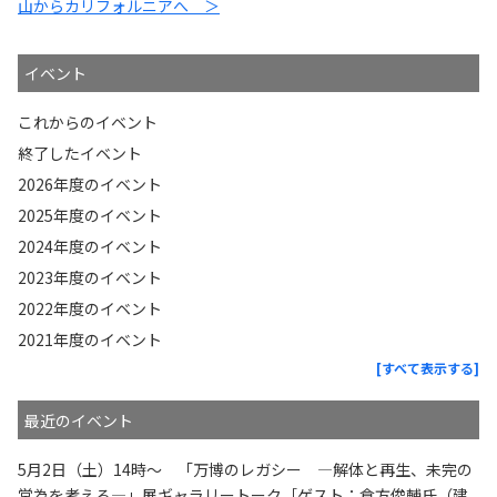
山からカリフォルニアへ ＞
イベント
これからのイベント
終了したイベント
2026年度のイベント
2025年度のイベント
2024年度のイベント
2023年度のイベント
2022年度のイベント
2021年度のイベント
[すべて表示する]
最近のイベント
5月2日（土）14時〜 「万博のレガシー —解体と再生、未完の
営為を考える—」展ギャラリートーク［ゲスト：倉方俊輔氏（建