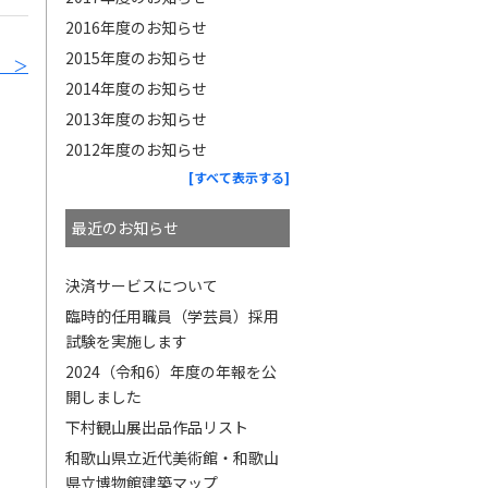
2016年度のお知らせ
2015年度のお知らせ
 ＞
2014年度のお知らせ
2013年度のお知らせ
2012年度のお知らせ
[すべて表示する]
最近のお知らせ
決済サービスについて
臨時的任用職員（学芸員）採用
試験を実施します
2024（令和6）年度の年報を公
開しました
下村観山展出品作品リスト
和歌山県立近代美術館・和歌山
県立博物館建築マップ