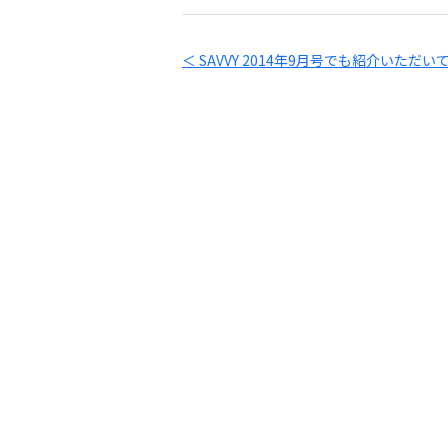
＜ SAVVY 2014年9月号でも紹介いただ