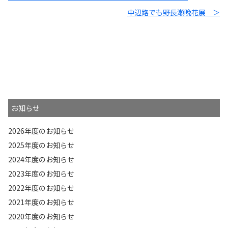
中辺路でも野長瀬晩花展 ＞
お知らせ
2026年度のお知らせ
2025年度のお知らせ
2024年度のお知らせ
2023年度のお知らせ
2022年度のお知らせ
2021年度のお知らせ
2020年度のお知らせ