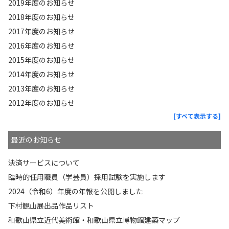
2019年度のお知らせ
2018年度のお知らせ
2017年度のお知らせ
2016年度のお知らせ
2015年度のお知らせ
2014年度のお知らせ
2013年度のお知らせ
2012年度のお知らせ
[すべて表示する]
最近のお知らせ
決済サービスについて
臨時的任用職員（学芸員）採用試験を実施します
2024（令和6）年度の年報を公開しました
下村観山展出品作品リスト
和歌山県立近代美術館・和歌山県立博物館建築マップ