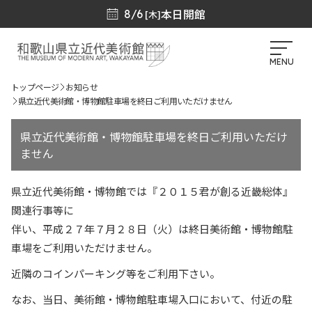
本日開館
8/6
[木]
MENU
トップページ
お知らせ
県立近代美術館・博物館駐車場を終日ご利用いただけません
県立近代美術館・博物館駐車場を終日ご利用いただけ
ません
県立近代美術館・博物館では『２０１５君が創る近畿総体』
関連行事等に
伴い、平成２７年７月２８日（火）は終日美術館・博物館駐
車場をご利用いただけません。
近隣のコインパーキング等をご利用下さい。
なお、当日、美術館・博物館駐車場入口において、付近の駐