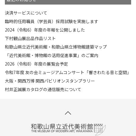
決済サービスについて
臨時的任用職員（学芸員）採用試験を実施します
2024（令和6）年度の年報を公開しました
下村観山展出品作品リスト
和歌山県立近代美術館・和歌山県立博物館建築マップ
「近代美術館・博物館の活用促進事業」のご案内
2026（令和8）年度の展覧会予定
令和7年度 友の会ミュージアムコンサート「響きわたる音と空間」
大阪・関西万博 関西パビリオンスタンプラリー
村井正誠展カタログの通信販売について