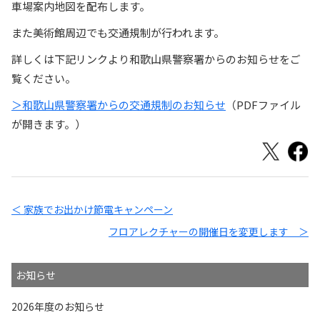
車場案内地図を配布します。
また美術館周辺でも交通規制が行われます。
詳しくは下記リンクより和歌山県警察署からのお知らせをご
覧ください。
＞和歌山県警察署からの交通規制のお知らせ
（PDFファイル
が開きます。）
＜ 家族でお出かけ節電キャンペーン
フロアレクチャーの開催日を変更します ＞
お知らせ
2026年度のお知らせ