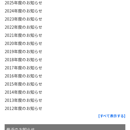
2025年度のお知らせ
2024年度のお知らせ
2023年度のお知らせ
2022年度のお知らせ
2021年度のお知らせ
2020年度のお知らせ
2019年度のお知らせ
2018年度のお知らせ
2017年度のお知らせ
2016年度のお知らせ
2015年度のお知らせ
2014年度のお知らせ
2013年度のお知らせ
2012年度のお知らせ
[すべて表示する]
最近のお知らせ