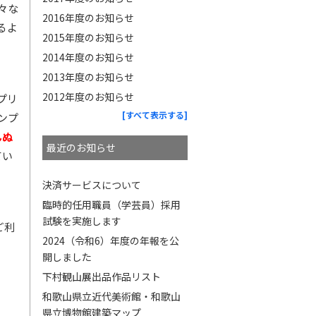
々な
2016年度のお知らせ
るよ
2015年度のお知らせ
2014年度のお知らせ
2013年度のお知らせ
2012年度のお知らせ
プリ
[すべて表示する]
ンプ
んぬ
最近のお知らせ
てい
決済サービスについて
臨時的任用職員（学芸員）採用
試験を実施します
ご利
2024（令和6）年度の年報を公
開しました
下村観山展出品作品リスト
和歌山県立近代美術館・和歌山
県立博物館建築マップ