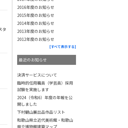
2016年度のお知らせ
2015年度のお知らせ
2014年度のお知らせ
スタ
2013年度のお知らせ
2012年度のお知らせ
[すべて表示する]
最近のお知らせ
決済サービスについて
臨時的任用職員（学芸員）採用
試験を実施します
2024（令和6）年度の年報を公
開しました
下村観山展出品作品リスト
和歌山県立近代美術館・和歌山
県立博物館建築マップ