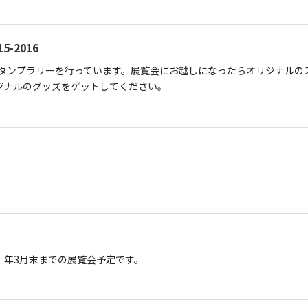
-2016
会スタンプラリーを行っています。展覧会にお越しになったらオリジナルの
ジナルのグッズをゲットしてください。
28）年3月末までの展覧会予定です。