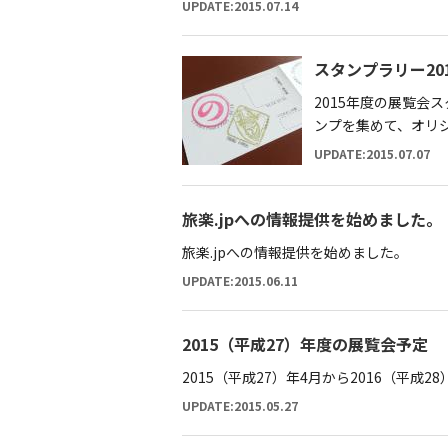
UPDATE:2015.07.14
スタンプラリー2015
2015年度の展覧
ンプを集めて、オリ
UPDATE:2015.07.07
旅楽.jpへの情報提供を始めました。
旅楽.jpへの情報提供を始めました。
UPDATE:2015.06.11
2015（平成27）年度の展覧会予定
2015（平成27）年4月から2016（平成
UPDATE:2015.05.27