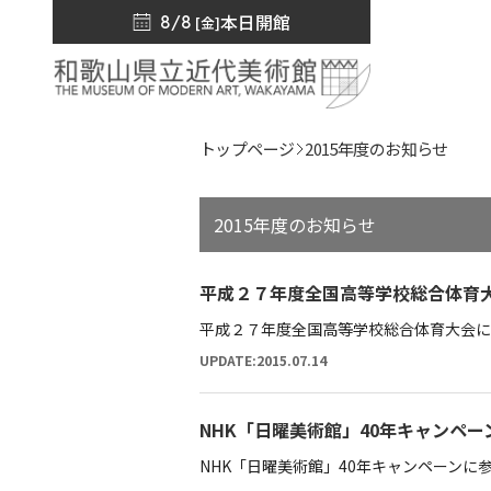
本日開館
8/8
[金]
トップページ
2015年度のお知らせ
2015年度のお知らせ
平成２７年度全国高等学校総合体育
平成２７年度全国高等学校総合体育大会に
UPDATE:2015.07.14
NHK「日曜美術館」40年キャンペー
NHK「日曜美術館」40年キャンペーンに