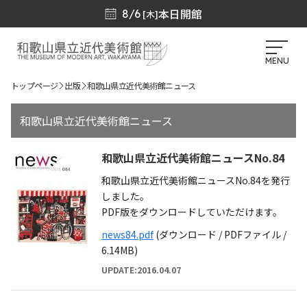
本日開館
8/6
[木]
MENU
トップページ
出版
和歌山県立近代美術館ニュース
和歌山県立近代美術館ニュース
和歌山県立近代美術館ニュースNo.84
和歌山県立近代美術館ニュースNo.84を発行
しました。
PDF版をダウンロードしていただけます。
news84.pdf
(ダウンロード / PDFファイル /
6.14MB)
UPDATE:2016.04.07