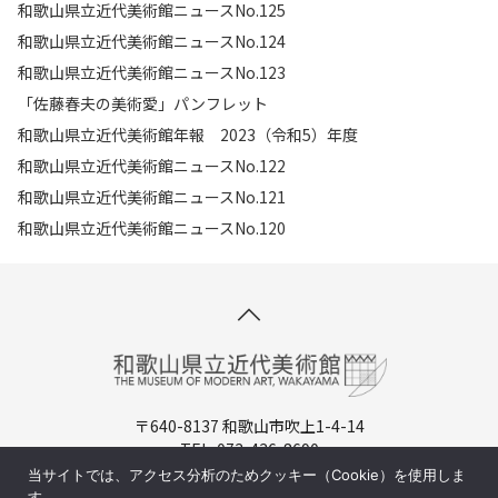
和歌山県立近代美術館ニュースNo.125
和歌山県立近代美術館ニュースNo.124
和歌山県立近代美術館ニュースNo.123
「佐藤春夫の美術愛」パンフレット
和歌山県立近代美術館年報 2023（令和5）年度
和歌山県立近代美術館ニュースNo.122
和歌山県立近代美術館ニュースNo.121
和歌山県立近代美術館ニュースNo.120
〒640-8137 和歌山市吹上1-4-14
TEL. 073-436-8690
開館時間：9:30-17:00（入場は16:30まで）
当サイトでは、アクセス分析のためクッキー（Cookie）を使用しま
休館日：月曜日（祝日の場合は翌日)
す。