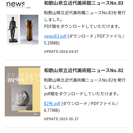
和歌山県立近代美術館ニュースNo.83
和歌山県立近代美術館ニュースNo.83を発行
しました。
PDF版をダウンロードしていただけます。
news83.pdf
(ダウンロード / PDFファイル /
5.19MB)
UPDATE:2016.04.07
和歌山県立近代美術館ニュースNo.82
和歌山県立近代美術館ニュースNo.82を発行
しました。
pdf版をダウンロードしていただけます。
82号.pdf
(ダウンロード / PDFファイル /
6.77MB)
UPDATE:2015.05.27