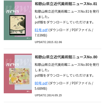
和歌山県立近代美術館ニュースNo.81
和歌山県立近代美術館ニュースNo.81を発行
しました。
pdf版をダウンロードしていただけます。
81号.pdf
(ダウンロード / PDFファイル /
7.03MB)
UPDATE:2015.02.06
和歌山県立近代美術館ニュースNo.80
和歌山県立近代美術館ニュースNo.80を発行
しました。
pdf版をダウンロードしていただけます。
80号.pdf
(ダウンロード / PDFファイル /
5.68MB)
UPDATE:2014.09.25