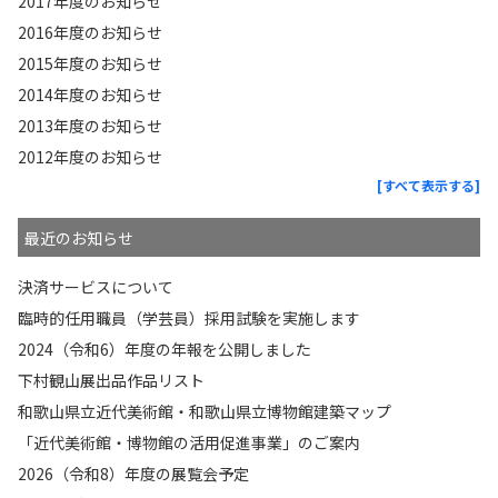
2017年度のお知らせ
2016年度のお知らせ
2015年度のお知らせ
2014年度のお知らせ
2013年度のお知らせ
2012年度のお知らせ
[すべて表示する]
最近のお知らせ
決済サービスについて
臨時的任用職員（学芸員）採用試験を実施します
2024（令和6）年度の年報を公開しました
下村観山展出品作品リスト
和歌山県立近代美術館・和歌山県立博物館建築マップ
「近代美術館・博物館の活用促進事業」のご案内
2026（令和8）年度の展覧会予定