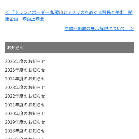
＜ 「トランスボーダー 和歌山とアメリカをめぐる移民と美術」関
連企画 映画上映会
原勝四郎展の展示解説について ＞
お知らせ
2026年度のお知らせ
2025年度のお知らせ
2024年度のお知らせ
2023年度のお知らせ
2022年度のお知らせ
2021年度のお知らせ
2020年度のお知らせ
2019年度のお知らせ
2018年度のお知らせ