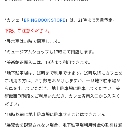
*カフェ「
BRING BOOK STORE
」は、21時まで営業予定。
下記、ご注意ください。
*展示室は17時で閉室します。
*ミュージアムショップも17時にて閉店します。
*美術館正面入口は、19時まで利用できます。
*地下駐車場は、19時まで利用できます。19時以降にカフェを
ご利用の方は、お手数をおかけしますが、一旦地下駐車場か
ら車を出していただき、地上駐車場に駐車してください。美
術館西側階段をご利用いただき、カフェ専用入口から入店く
ださい。
*19時以前に地上駐車場に駐車することはできません。
*展覧会を観覧されない場合、地下駐車場利用料金の割引は適