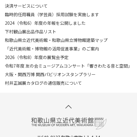
決済サービスについて
臨時的任用職員（学芸員）採用試験を実施します
2024（令和6）年度の年報を公開しました
下村観山展出品作品リスト
和歌山県立近代美術館・和歌山県立博物館建築マップ
「近代美術館・博物館の活用促進事業」のご案内
2026（令和8）年度の展覧会予定
令和7年度 友の会ミュージアムコンサート「響きわたる音と空間」
大阪・関西万博 関西パビリオンスタンプラリー
村井正誠展カタログの通信販売について