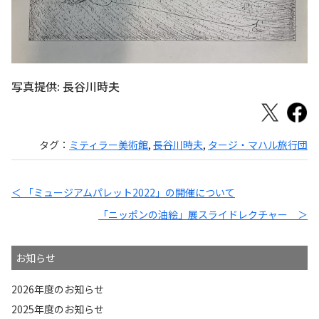
写真提供: 長谷川時夫
タグ：
ミティラー美術館
,
長谷川時夫
,
タージ・マハル旅行団
＜ 「ミュージアムパレット2022」の開催について
「ニッポンの油絵」展スライドレクチャー ＞
お知らせ
2026年度のお知らせ
2025年度のお知らせ