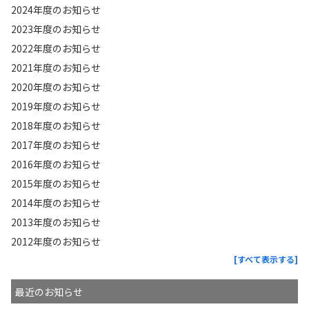
2024年度のお知らせ
2023年度のお知らせ
2022年度のお知らせ
2021年度のお知らせ
2020年度のお知らせ
2019年度のお知らせ
2018年度のお知らせ
2017年度のお知らせ
2016年度のお知らせ
2015年度のお知らせ
2014年度のお知らせ
2013年度のお知らせ
2012年度のお知らせ
[すべて表示する]
最近のお知らせ