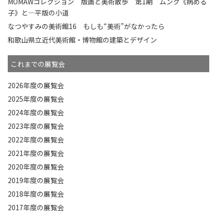
MOMAWコレクション 版画と美術散歩 第1期 ムンク《病める
子》と—平版の小道
なつやすみの美術館16 もしも“美術”がなかったら
和歌山県立近代美術館・博物館の建築とデザイン
これまでの展覧会
2026年度の展覧会
2025年度の展覧会
2024年度の展覧会
2023年度の展覧会
2022年度の展覧会
2021年度の展覧会
2020年度の展覧会
2019年度の展覧会
2018年度の展覧会
2017年度の展覧会