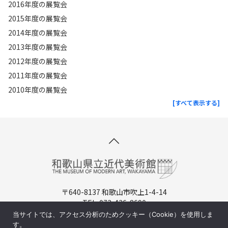
2016年度の展覧会
2015年度の展覧会
2014年度の展覧会
2013年度の展覧会
2012年度の展覧会
2011年度の展覧会
2010年度の展覧会
[すべて表示する]
〒640-8137 和歌山市吹上1-4-14
TEL. 073-436-8690
開館時間：9:30-17:00（入場は16:30まで）
当サイトでは、アクセス分析のためクッキー（Cookie）を使用しま
休館日：月曜日（祝日の場合は翌日)
す。