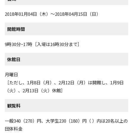
2018年01月04日（木）～2018年04月15日（日）
開館時間
9時30分−17時［入場は16時30分まで］
休館日
月曜日
［ただし、1月8日（月）、2月12日（月）は開館し、1月9日
（火）、2月13日（火）休館］
観覧料
一般340（270）円、大学生230（180）円（ ）内は20名以上の
団体料金