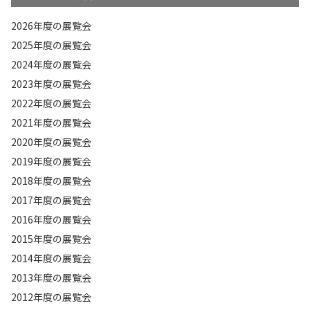
2026年度の展覧会
2025年度の展覧会
2024年度の展覧会
2023年度の展覧会
2022年度の展覧会
2021年度の展覧会
2020年度の展覧会
2019年度の展覧会
2018年度の展覧会
2017年度の展覧会
2016年度の展覧会
2015年度の展覧会
2014年度の展覧会
2013年度の展覧会
2012年度の展覧会