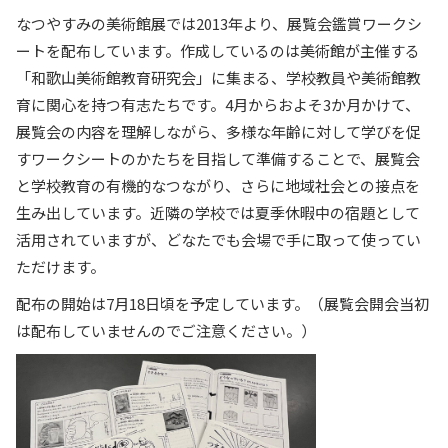
なつやすみの美術館展では2013年より、展覧会鑑賞ワークシ
ートを配布しています。作成しているのは美術館が主催する
「和歌山美術館教育研究会」に集まる、学校教員や美術館教
育に関心を持つ有志たちです。4月からおよそ3か月かけて、
展覧会の内容を理解しながら、多様な年齢に対して学びを促
すワークシートのかたちを目指して準備することで、展覧会
と学校教育の有機的なつながり、さらに地域社会との接点を
生み出しています。近隣の学校では夏季休暇中の宿題として
活用されていますが、どなたでも会場で手に取って使ってい
ただけます。
配布の開始は7月18日頃を予定しています。（展覧会開会当初
は配布していませんのでご注意ください。）