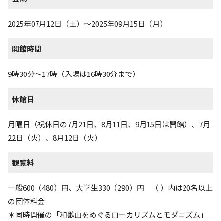
2025年07月12日（土）～2025年09月15日（月）
開館時間
9時30分〜17時（入場は16時30分まで）
休館日
月曜日（祝休日の7月21日、8月11日、9月15日は開館）、7月
22日（火）、8月12日（火）
観覧料
一般600（480）円、大学生330（290）円 （ ）内は20名以上
の団体料金
＊同時開催の「和歌山をめぐるローカリズムとモダニズム」