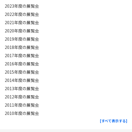
2023年度の展覧会
2022年度の展覧会
2021年度の展覧会
2020年度の展覧会
2019年度の展覧会
2018年度の展覧会
2017年度の展覧会
2016年度の展覧会
2015年度の展覧会
2014年度の展覧会
2013年度の展覧会
2012年度の展覧会
2011年度の展覧会
2010年度の展覧会
[すべて表示する]