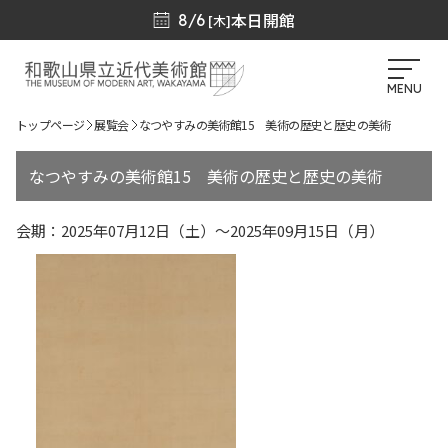
本日開館
8/6
[木]
MENU
トップページ
展覧会
なつやすみの美術館15 美術の歴史と歴史の美術
なつやすみの美術館15 美術の歴史と歴史の美術
会期：2025年07月12日（土）～2025年09月15日（月）