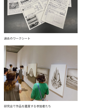
過去のワークシート
研究会で作品を鑑賞する参加者たち