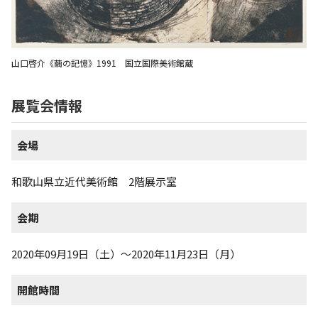
山口啓介《繭の記憶》1991 国立国際美術館蔵
展覧会情報
会場
和歌山県立近代美術館 2階展示室
会期
2020年09月19日（土）～2020年11月23日（月）
開館時間