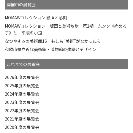
開催中の展覧会
MOMAWコレクション 絵画と彫刻
MOMAWコレクション 版画と美術散歩 第1期 ムンク《病める
子》と—平版の小道
なつやすみの美術館16 もしも“美術”がなかったら
和歌山県立近代美術館・博物館の建築とデザイン
これまでの展覧会
2026年度の展覧会
2025年度の展覧会
2024年度の展覧会
2023年度の展覧会
2022年度の展覧会
2021年度の展覧会
2020年度の展覧会