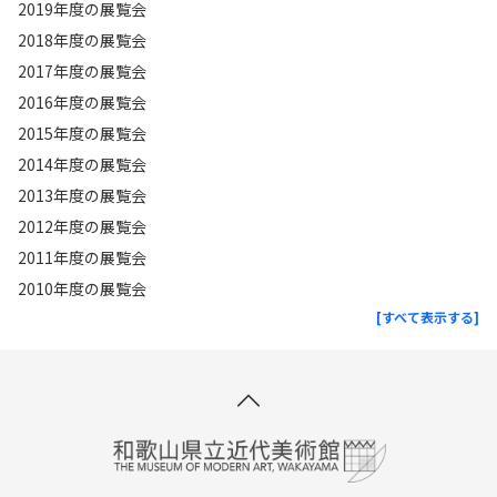
2019年度の展覧会
2018年度の展覧会
2017年度の展覧会
2016年度の展覧会
2015年度の展覧会
2014年度の展覧会
2013年度の展覧会
2012年度の展覧会
2011年度の展覧会
2010年度の展覧会
[すべて表示する]