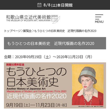
本日開館
8/8
[土]
MENU
トップページ
展覧会
もうひとつの日本美術史 近現代版画の名作2020
もうひとつの日本美術史 近現代版画の名作2020
会期：2020年09月19日（土）～2020年11月23日（月）