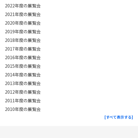
2022年度の展覧会
2021年度の展覧会
2020年度の展覧会
2019年度の展覧会
2018年度の展覧会
2017年度の展覧会
2016年度の展覧会
2015年度の展覧会
2014年度の展覧会
2013年度の展覧会
2012年度の展覧会
2011年度の展覧会
2010年度の展覧会
[すべて表示する]