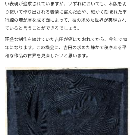
い表現が追求されていますが、いずれにおいても、木版を切
り抜いて作り出される表情に富んだ面や、細かく刻まれた平
行線の塊が層を成す面によって、彼の求めた世界が実現され
ていると言うことができるでしょう。
旺盛な制作を続けていた吉田が癌にたおれてから、今年で40
年になります。この機会に、吉田の求めた静かで秩序ある平
和な作品の世界を見直したいと思います。