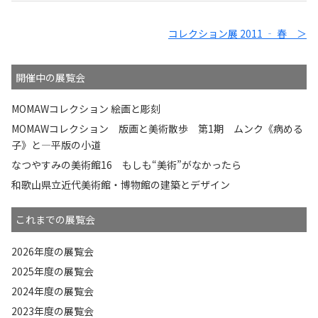
コレクション展 2011 ‐ 春 ＞
開催中の展覧会
MOMAWコレクション 絵画と彫刻
MOMAWコレクション 版画と美術散歩 第1期 ムンク《病める
子》と—平版の小道
なつやすみの美術館16 もしも“美術”がなかったら
和歌山県立近代美術館・博物館の建築とデザイン
これまでの展覧会
2026年度の展覧会
2025年度の展覧会
2024年度の展覧会
2023年度の展覧会