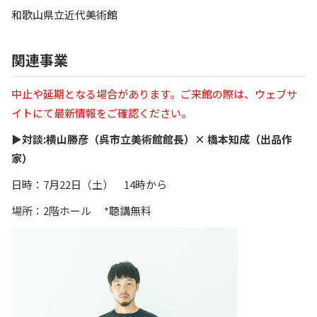
和歌山県立近代美術館
関連事業
中止や延期となる場合があります。ご来館の際は、ウェブサ
イトにて最新情報をご確認ください。
▶︎対談:横山勝彦（呉市立美術館館長）× 橋本知成（出品作
家）
日時：7月22日（土） 14時から
場所：2階ホール *聴講無料