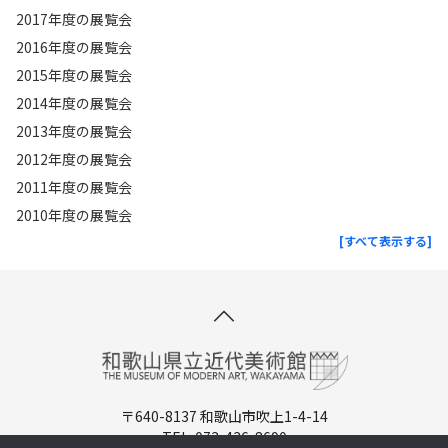
2017年度の展覧会
2016年度の展覧会
2015年度の展覧会
2014年度の展覧会
2013年度の展覧会
2012年度の展覧会
2011年度の展覧会
2010年度の展覧会
[すべて表示する]
〒640-8137 和歌山市吹上1-4-14
TEL. 073-436-8690