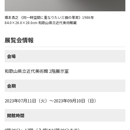
橋本真之 《同一時空間に重なりたい三個の果実》1986年
84.0×26.0×28.0cm 和歌山県立近代美術館蔵
展覧会情報
会場
和歌山県立近代美術館 2階展示室
会期
2023年07月11日（火）～2023年09月10日（日）
開館時間