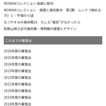
MOMAWコレクション 絵画と彫刻
MOMAWコレクション 版画と美術散歩 第1期 ムンク《病める
子》と—平版の小道
なつやすみの美術館16 もしも“美術”がなかったら
和歌山県立近代美術館・博物館の建築とデザイン
これまでの展覧会
2026年度の展覧会
2025年度の展覧会
2024年度の展覧会
2023年度の展覧会
2022年度の展覧会
2021年度の展覧会
2020年度の展覧会
2019年度の展覧会
2018年度の展覧会