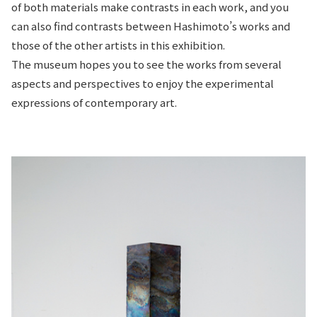
of both materials make contrasts in each work, and you
can also find contrasts between Hashimoto’s works and
those of the other artists in this exhibition.
The museum hopes you to see the works from several
aspects and perspectives to enjoy the experimental
expressions of contemporary art.