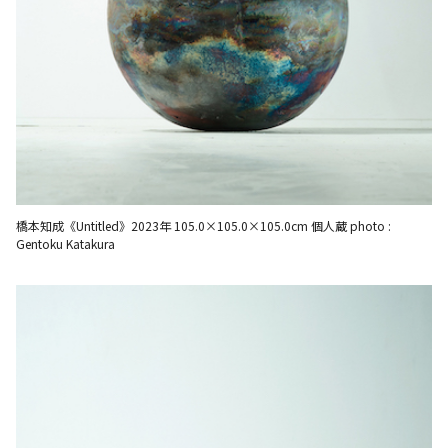
橋本知成《Untitled》2023年 105.0×105.0×105.0cm 個人蔵 photo :
Gentoku Katakura