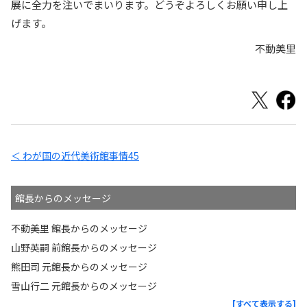
展に全力を注いでまいります。どうぞよろしくお願い申し上
げます。
不動美里
＜ わが国の近代美術館事情45
館長からのメッセージ
不動美里 館長からのメッセージ
山野英嗣 前館長からのメッセージ
熊田司 元館長からのメッセージ
雪山行二 元館長からのメッセージ
[すべて表示する]