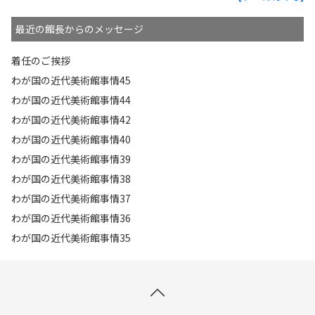
最近の館長からのメッセージ
着任のご挨拶
わが国の近代美術館事情45
わが国の近代美術館事情44
わが国の近代美術館事情42
わが国の近代美術館事情40
わが国の近代美術館事情39
わが国の近代美術館事情38
わが国の近代美術館事情37
わが国の近代美術館事情36
わが国の近代美術館事情35