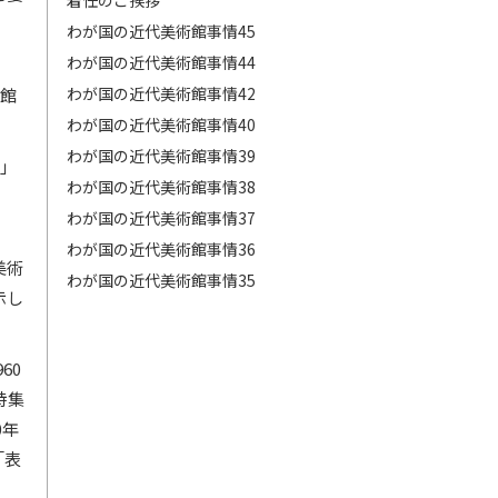
わが国の近代美術館事情45
わが国の近代美術館事情44
わが国の近代美術館事情42
術館
わが国の近代美術館事情40
わが国の近代美術館事情39
』」
わが国の近代美術館事情38
き
わが国の近代美術館事情37
わが国の近代美術館事情36
美術
わが国の近代美術館事情35
示し
60
特集
0年
「表