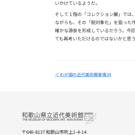
いかけているようだ。
そして１階の「コレクション展」では
ながらも、その「脱対象化」を狙った
確かな源泉を形成しているだろう。今
ても再考いただけるのではないかと思
＜ わが国の近代美術館事情34
〒640-8137 和歌山市吹上1-4-14