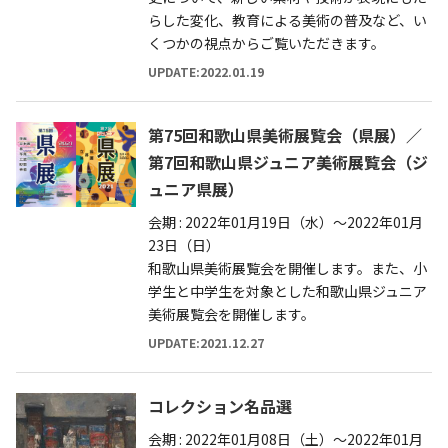
らした変化、教育による美術の普及など、い
くつかの視点からご覧いただきます。
UPDATE:2022.01.19
第75回和歌山県美術展覧会（県展）／
第7回和歌山県ジュニア美術展覧会（ジ
ュニア県展）
会期 : 2022年01月19日（水）～2022年01月
23日（日）
和歌山県美術展覧会を開催します。また、小
学生と中学生を対象とした和歌山県ジュニア
美術展覧会を開催します。
UPDATE:2021.12.27
コレクション名品選
会期 : 2022年01月08日（土）～2022年01月