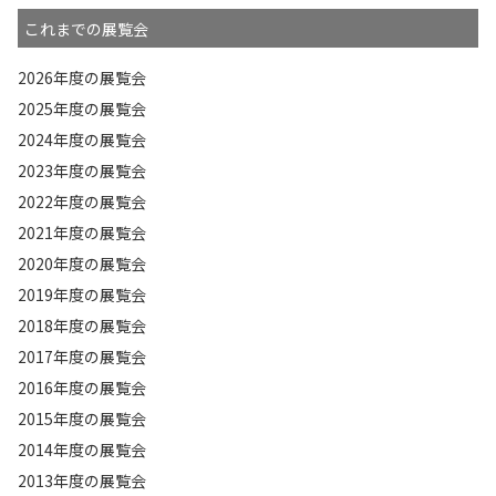
これまでの展覧会
2026年度の展覧会
2025年度の展覧会
2024年度の展覧会
2023年度の展覧会
2022年度の展覧会
2021年度の展覧会
2020年度の展覧会
2019年度の展覧会
2018年度の展覧会
2017年度の展覧会
2016年度の展覧会
2015年度の展覧会
2014年度の展覧会
2013年度の展覧会