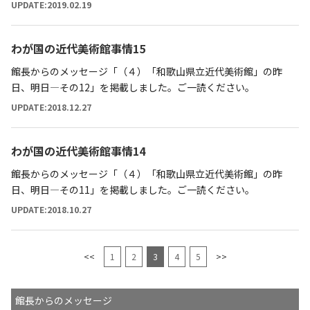
UPDATE:2019.02.19
わが国の近代美術館事情15
館長からのメッセージ「（４）「和歌山県立近代美術館」の昨
日、明日―その12」を掲載しました。ご一読ください。
UPDATE:2018.12.27
わが国の近代美術館事情14
館長からのメッセージ「（４）「和歌山県立近代美術館」の昨
日、明日―その11」を掲載しました。ご一読ください。
UPDATE:2018.10.27
<<
1
2
3
4
5
>>
館長からのメッセージ