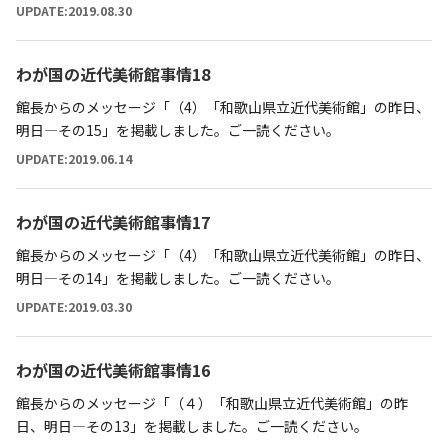
UPDATE:2019.08.30
わが国の近代美術館事情18
館長からのメッセージ「（4）「和歌山県立近代美術館」の昨日、
明日―その15」を掲載しました。ご一読ください。
UPDATE:2019.06.14
わが国の近代美術館事情17
館長からのメッセージ「（4）「和歌山県立近代美術館」の昨日、
明日―その14」を掲載しました。ご一読ください。
UPDATE:2019.03.30
わが国の近代美術館事情16
館長からのメッセージ「（４）「和歌山県立近代美術館」の昨
日、明日―その13」を掲載しました。ご一読ください。