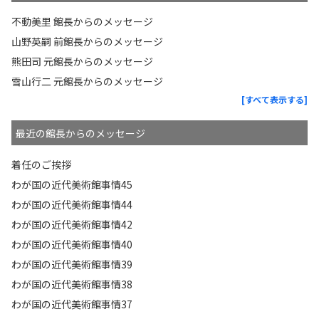
不動美里 館長からのメッセージ
山野英嗣 前館長からのメッセージ
熊田司 元館長からのメッセージ
雪山行二 元館長からのメッセージ
[すべて表示する]
最近の館長からのメッセージ
着任のご挨拶
わが国の近代美術館事情45
わが国の近代美術館事情44
わが国の近代美術館事情42
わが国の近代美術館事情40
わが国の近代美術館事情39
わが国の近代美術館事情38
わが国の近代美術館事情37