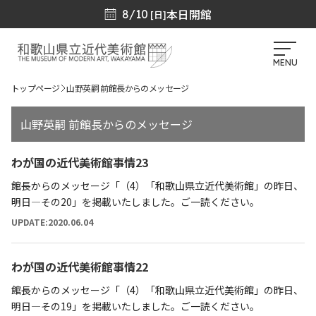
本日開館
8/10
[日]
MENU
トップページ
山野英嗣 前館長からのメッセージ
山野英嗣 前館長からのメッセージ
わが国の近代美術館事情23
館長からのメッセージ「（4）「和歌山県立近代美術館」の昨日、
明日―その20」を掲載いたしました。ご一読ください。
UPDATE:2020.06.04
わが国の近代美術館事情22
館長からのメッセージ「（4）「和歌山県立近代美術館」の昨日、
明日―その19」を掲載いたしました。ご一読ください。