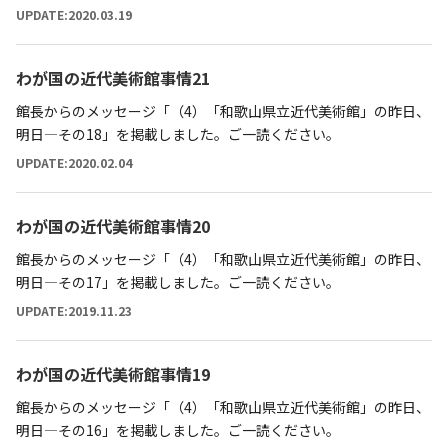
UPDATE:2020.03.19
わが国の近代美術館事情21
館長からのメッセージ「（4）「和歌山県立近代美術館」の昨日、
明日―その18」を掲載しました。ご一読ください。
UPDATE:2020.02.04
わが国の近代美術館事情20
館長からのメッセージ「（4）「和歌山県立近代美術館」の昨日、
明日―その17」を掲載しました。ご一読ください。
UPDATE:2019.11.23
わが国の近代美術館事情19
館長からのメッセージ「（4）「和歌山県立近代美術館」の昨日、
明日―その16」を掲載しました。ご一読ください。